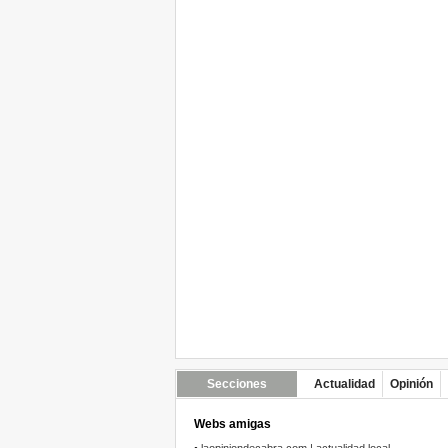
Secciones
Actualidad
Opinión
Webs amigas