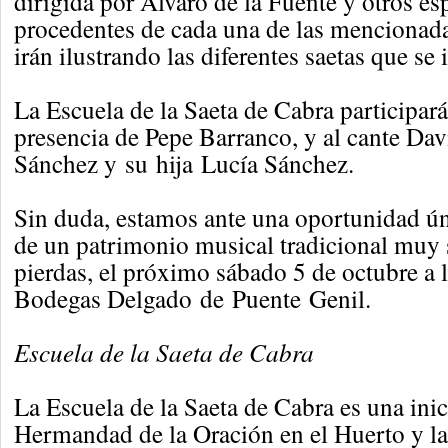
dirigida por Álvaro de la Fuente y otros esp
procedentes de cada una de las mencionad
irán ilustrando las diferentes saetas que se 
La Escuela de la Saeta de Cabra participará
presencia de Pepe Barranco, y al cante Da
Sánchez y su hija Lucía Sánchez.
Sin duda, estamos ante una oportunidad úni
de un patrimonio musical tradicional muy s
pierdas, el próximo sábado 5 de octubre a l
Bodegas Delgado de Puente Genil.
Escuela de la Saeta de Cabra
La Escuela de la Saeta de Cabra es una inic
Hermandad de la Oración en el Huerto y l