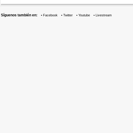
Síguenos también en:
•
Facebook
•
Twitter
•
Youtube
•
Livestream