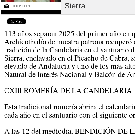
Sierra.
FOTO:
LOPC
113 años separan 2025 del primer año en q
Archicofradía de nuestra patrona recuperó 
tradición de la Candelaria en el santuario d
Sierra, enclavado en el Picacho de Cabra, 
elevado de Andalucía y uno de los más alto
Natural de Interés Nacional y Balcón de A
CXIII ROMERÍA DE LA CANDELARIA.
Esta tradicional romería abrirá el calenda
cada año en el santuario con el siguiente o
A las 12 del mediodía, BENDICIÓN DE