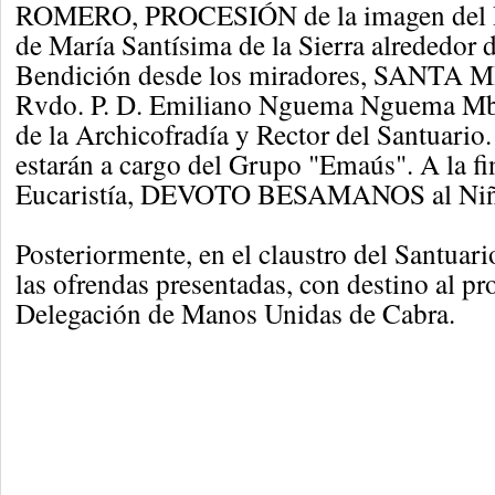
ROMERO, PROCESIÓN de la imagen del D
de María Santísima de la Sierra alrededor 
Bendición desde los miradores, SANTA MIS
Rvdo. P. D. Emiliano Nguema Nguema Mbu
de la Archicofradía y Rector del Santuario.
estarán a cargo del Grupo "Emaús". A la fi
Eucaristía, DEVOTO BESAMANOS al Niño
Posteriormente, en el claustro del Santuario
las ofrendas presentadas, con destino al pr
Delegación de Manos Unidas de Cabra.