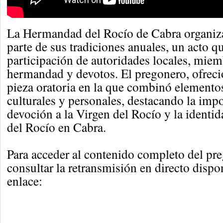
La Hermandad del Rocío de Cabra organiz
parte de sus tradiciones anuales, un acto q
participación de autoridades locales, miem
hermandad y devotos. El pregonero, ofreció
pieza oratoria en la que combinó elementos
culturales y personales, destacando la impo
devoción a la Virgen del Rocío y la identidad
del Rocío en Cabra.
Para acceder al contenido completo del pr
consultar la retransmisión en directo dispo
enlace: