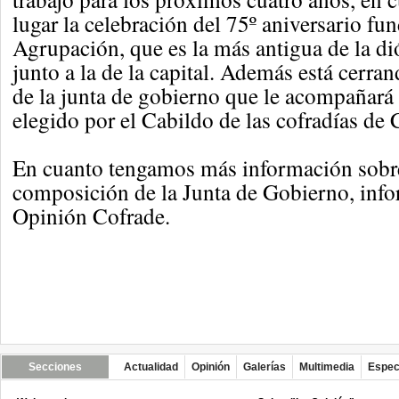
lugar la celebración del 75º aniversario fun
Agrupación, que es la más antigua de la d
junto a la de la capital. Además está cerr
de la junta de gobierno que le acompañará 
elegido por el Cabildo de las cofradías de 
En cuanto tengamos más información sobre
composición de la Junta de Gobierno, inf
Opinión Cofrade.
Secciones
Actualidad
Opinión
Galerías
Multimedia
Espec