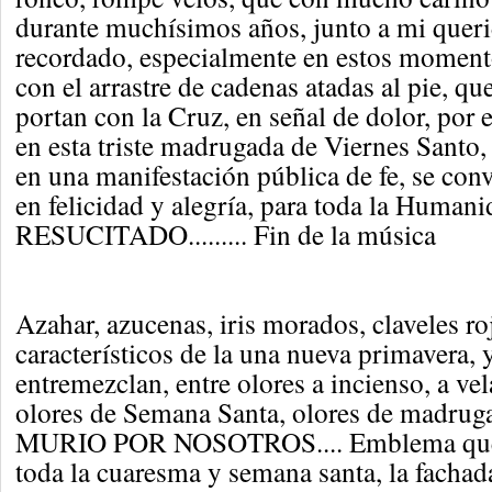
durante muchísimos años, junto a mi quer
recordado, especialmente en estos moment
con el arrastre de cadenas atadas al pie, q
portan con la Cruz, en señal de dolor, por 
en esta triste madrugada de Viernes Santo,
en una manifestación pública de fe, se conve
en felicidad y alegría, para toda la Humanid
RESUCITADO......... Fin de la música
Azahar, azucenas, iris morados, claveles ro
característicos de la una nueva primavera, 
entremezclan, entre olores a incienso, a ve
olores de Semana Santa, olores de madruga
MURIO POR NOSOTROS.... Emblema que 
toda la cuaresma y semana santa, la fachad