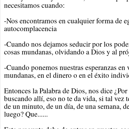
necesitamos cuando:
-Nos encontramos en cualquier forma de e
autocomplacencia
-Cuando nos dejamos seducir por los podere
cosas mundanas, olvidando a Dios y al pró
-Cuando ponemos nuestras esperanzas en 
mundanas, en el dinero o en el éxito individ
Entonces la Palabra de Dios, nos dice ¿Por 
buscando allí, eso no te da vida, si tal vez t
de un minuto, de un día, de una semana, de 
luego? Que......