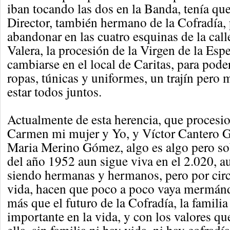
iban tocando las dos en la Banda, tenía que
Director, también hermano de la Cofradía,
abandonar en las cuatro esquinas de la ca
Valera, la procesión de la Virgen de la Esp
cambiarse en el local de Caritas, para pode
ropas, túnicas y uniformes, un trajín pero
estar todos juntos.
Actualmente de esta herencia, que proces
Carmen mi mujer y Yo, y Víctor Cantero 
Maria Merino Gómez, algo es algo pero sob
del año 1952 aun sigue viva en el 2.020, 
siendo hermanas y hermanos, pero por circ
vida, hacen que poco a poco vaya mermánd
más que el futuro de la Cofradía, la famili
importante en la vida, y con los valores qu