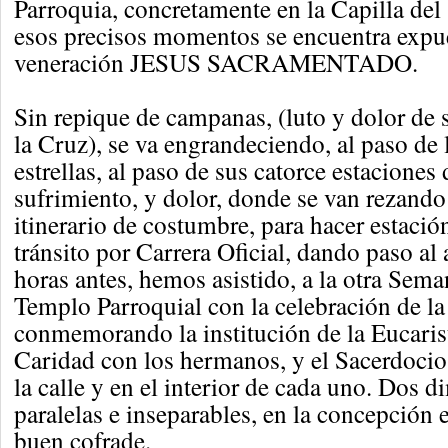
Parroquia, concretamente en la Capilla del
esos precisos momentos se encuentra expu
veneración JESUS SACRAMENTADO.
Sin repique de campanas, (luto y dolor de 
la Cruz), se va engrandeciendo, al paso de l
estrellas, al paso de sus catorce estaciones
sufrimiento, y dolor, donde se van rezando 
itinerario de costumbre, para hacer estació
tránsito por Carrera Oficial, dando paso a
horas antes, hemos asistido, a la otra Sema
Templo Parroquial con la celebración de la
conmemorando la institución de la Eucaris
Caridad con los hermanos, y el Sacerdoci
la calle y en el interior de cada uno. Dos 
paralelas e inseparables, en la concepción
buen cofrade.