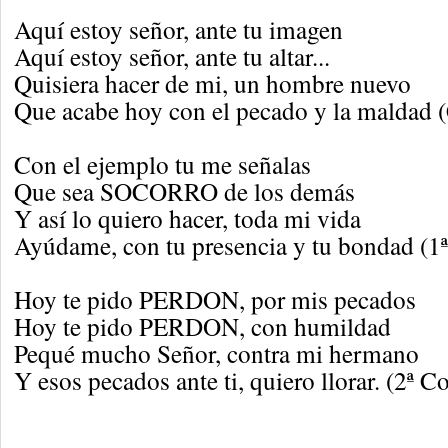
Aquí estoy señor, ante tu imagen
Aquí estoy señor, ante tu altar...
Quisiera hacer de mi, un hombre nuevo
Que acabe hoy con el pecado y la maldad 
Con el ejemplo tu me señalas
Que sea SOCORRO de los demás
Y así lo quiero hacer, toda mi vida
Ayúdame, con tu presencia y tu bondad (1
Hoy te pido PERDON, por mis pecados
Hoy te pido PERDON, con humildad
Pequé mucho Señor, contra mi hermano
Y esos pecados ante ti, quiero llorar. (2ª C