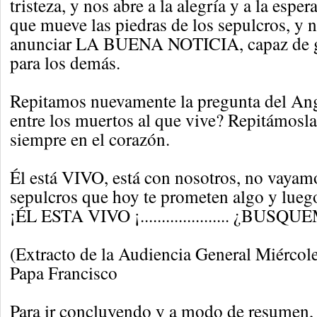
tristeza, y nos abre a la alegría y a la espe
que mueve las piedras de los sepulcros, y n
anunciar LA BUENA NOTICIA, capaz de g
para los demás.
Repitamos nuevamente la pregunta del Ang
entre los muertos al que vive? Repitámosla
siempre en el corazón.
Él está VIVO, está con nosotros, no vayam
sepulcros que hoy te prometen algo y lueg
¡ÉL ESTA VIVO ¡..................... ¿BUSQU
(Extracto de la Audiencia General Miércol
Papa Francisco
Para ir concluyendo y a modo de resumen, 