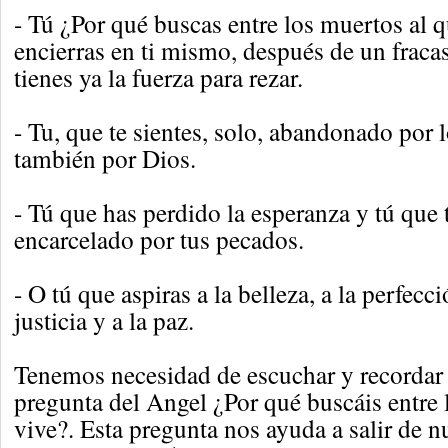
- Tú ¿Por qué buscas entre los muertos al q
encierras en ti mismo, después de un fraca
tienes ya la fuerza para rezar.
- Tu, que te sientes, solo, abandonado por l
también por Dios.
- Tú que has perdido la esperanza y tú que 
encarcelado por tus pecados.
- O tú que aspiras a la belleza, a la perfecci
justicia y a la paz.
Tenemos necesidad de escuchar y recordar
pregunta del Angel ¿Por qué buscáis entre 
vive?. Esta pregunta nos ayuda a salir de n