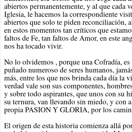
abiertos permanentemente, y al que cada v
Iglesia, le hacemos la correspondiente visi
abiertos que solo te piden reconciliación, a
en estos momentos tan críticos que estamo
faltos de Fe, tan faltos de Amor, en este 
nos ha tocado vivir.
No lo olvidemos , porque una Cofradía, es
puñado numeroso de seres humanos, jamás
más, entre los que nos brinda cada día la v
verdad vale son sus componentes, hombres,
y sobre todo aspirantes, que unos con su hi
su ternura, van llevando sin miedo, y con a
propia PASION Y GLORIA, por los caminos
El origen de esta historia comienza allá po