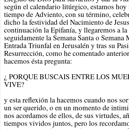
según el calendario litúrgico, estamos hoy 
tiempo de Adviento, con su término, cele
dicho la festividad del Nacimiento de Jesus
continuación la Epifanía, y llegaremos a l
seguidamente la Semana Santa o Semana M
Entrada Triunfal en Jerusalén y tras su Pas
Resurrección, como he comentado anterior
hacemos ésta pregunta:
¿ PORQUE BUSCAIS ENTRE LOS MUE
VIVE?
y esta reflexión la hacemos cuando nos so
un ser querido, o en un momento de intimi
nos acordamos de ellos, de sus virtudes, a
tiempos vividos juntos, pero los recordam