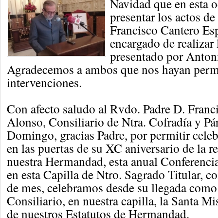
Navidad que en esta o
presentar los actos de
Francisco Cantero Esp
encargado de realizar 
presentado por Anton
Agradecemos a ambos que nos hayan permi
intervenciones.
Con afecto saludo al Rvdo. Padre D. Franc
Alonso, Consiliario de Ntra. Cofradía y Pá
Domingo, gracias Padre, por permitir celeb
en las puertas de su XC aniversario de la 
nuestra Hermandad, esta anual Conferenci
en esta Capilla de Ntro. Sagrado Titular, c
de mes, celebramos desde su llegada como
Consiliario, en nuestra capilla, la Santa 
de nuestros Estatutos de Hermandad.