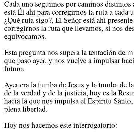
Cada uno seguimos por caminos distintos a
está Él ahí para corregirnos la ruta a cada
¿Qué ruta sigo?, El Señor está ahí present
corregirnos la ruta que llevamos, si nos d
equivocamos.
Esta pregunta nos supera la tentación de mir
que paso ayer, y nos vuelve a impulsar haci
futuro.
Ayer era la tumba de Jesus y la tumba de la
de la verdad y de la justicia, hoy es la Res
hacia la que nos impulsa el Espíritu Santo
plena libertad.
Hoy nos hacemos este interrogatorio: