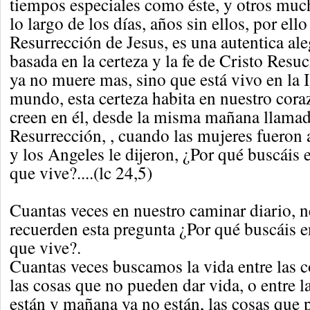
tiempos especiales como éste, y otros muc
lo largo de los días, años sin ellos, por ello
Resurrección de Jesus, es una autentica ale
basada en la certeza y la fe de Cristo Resuc
ya no muere mas, sino que está vivo en la Ig
mundo, esta certeza habita en nuestro cora
creen en él, desde la misma mañana llamad
Resurrección, , cuando las mujeres fueron a
y los Angeles le dijeron, ¿Por qué buscáis 
que vive?....(lc 24,5)
Cuantas veces en nuestro caminar diario, 
recuerden esta pregunta ¿Por qué buscáis e
que vive?.
Cuantas veces buscamos la vida entre las c
las cosas que no pueden dar vida, o entre l
están y mañana ya no están, las cosas que p