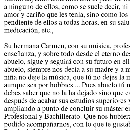
a ninguno de ellos, como se suele decir, ni 
amor y cariño que les tenia, sino como los
pendiente de ellos a todas horas, en su salu
medicación, etc.,
Su hermana Carmen, con su música, profes
enseñanza, y sobre todo desde el eterno de
abuelo, sigue y seguirá con su futuro en ell
abuelo, siempre nos decía a su madre y a mí.
niña no deje la música, que tú no dejes la
aunque sea por hobbies.... Pues abuelo tú 
debes saber que no la ha dejado sino que e
después de acabar sus estudios superiores 
ampliando a punto de concluir su máster 
Profesional y Bachillerato. Que nos hubier
podido acompañarnos, con lo que te gustaba