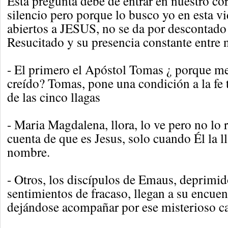
Esta pregunta debe de entrar en nuestro cor
silencio pero porque lo busco yo en esta vid
abiertos a JESUS, no se da por descontado 
Resucitado y su presencia constante entre no
- El primero el Apóstol Tomas ¿ porque me
creído? Tomas, pone una condición a la fe 
de las cinco llagas
- Maria Magdalena, llora, lo ve pero no lo 
cuenta de que es Jesus, solo cuando Él la l
nombre.
- Otros, los discípulos de Emaus, deprimi
sentimientos de fracaso, llegan a su encuen
dejándose acompañar por ese misterioso c