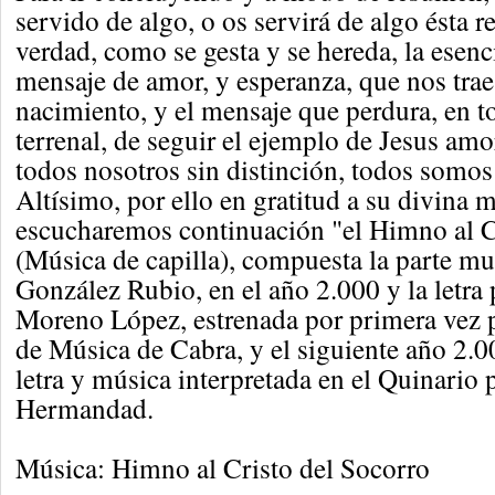
servido de algo, o os servirá de algo ésta re
verdad, como se gesta y se hereda, la esen
mensaje de amor, y esperanza, que nos trae
nacimiento, y el mensaje que perdura, en t
terrenal, de seguir el ejemplo de Jesus amo
todos nosotros sin distinción, todos somos 
Altísimo, por ello en gratitud a su divina 
escucharemos continuación "el Himno al Cr
(Música de capilla), compuesta la parte m
González Rubio, en el año 2.000 y la letra 
Moreno López, estrenada por primera vez 
de Música de Cabra, y el siguiente año 2.0
letra y música interpretada en el Quinario 
Hermandad.
Música: Himno al Cristo del Socorro