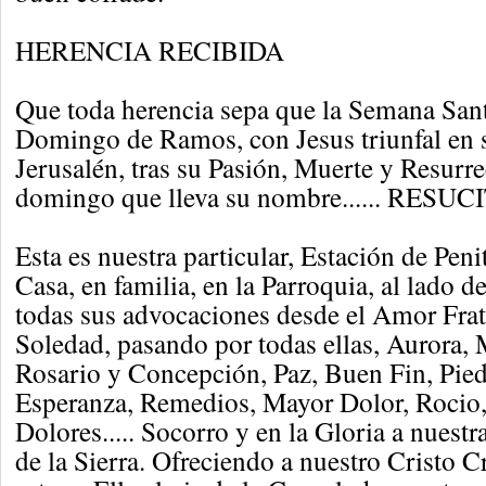
HERENCIA RECIBIDA
Que toda herencia sepa que la Semana San
Domingo de Ramos, con Jesus triunfal en 
Jerusalén, tras su Pasión, Muerte y Resurr
domingo que lleva su nombre...... RESUC
Esta es nuestra particular, Estación de Peni
Casa, en familia, en la Parroquia, al lado 
todas sus advocaciones desde el Amor Frate
Soledad, pasando por todas ellas, Aurora, 
Rosario y Concepción, Paz, Buen Fin, Pied
Esperanza, Remedios, Mayor Dolor, Rocio,
Dolores..... Socorro y en la Gloria a nuest
de la Sierra. Ofreciendo a nuestro Cristo 