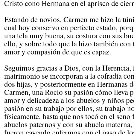
Cristo cono Hermana en el aprisco de cierr
Estando de novios, Carmen me hizo la túni
cual hoy conservo en perfecto estado, porq
una tela muy buena, su costura con sus b
ello, y sobre todo que la hizo también con 
amor y compasión de que es capaz.
Seguimos gracias a Dios, con la Herencia, 
matrimonio se incorporan a la cofradía co
dos hijas, y posteriormente en Hermanas d
Carmen, una Rocio su pasión cómo lleva p
amor y delicadeza a los abuelos y niños pe
pasión en su trabajo por ellos, su trabajo 
físicamente, hasta que nos tocó en el seno 
abuelos paternos y con su abuela materna, 
fueron cayendo enfermos con el paso de los