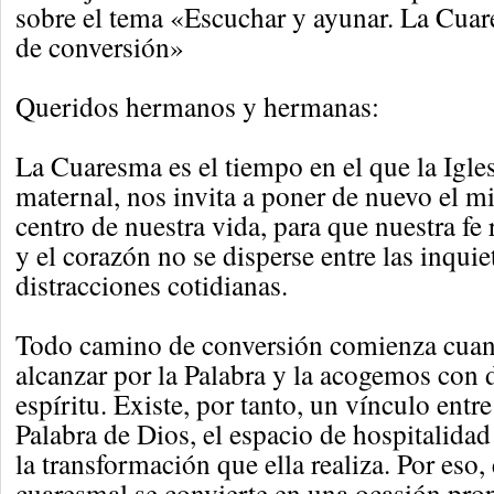
sobre el tema «Escuchar y ayunar. La Cu
de conversión»
Queridos hermanos y hermanas:
La Cuaresma es el tiempo en el que la Igles
maternal, nos invita a poner de nuevo el mi
centro de nuestra vida, para que nuestra fe
y el corazón no se disperse entre las inqui
distracciones cotidianas.
Todo camino de conversión comienza cua
alcanzar por la Palabra y la acogemos con 
espíritu. Existe, por tanto, un vínculo entre
Palabra de Dios, el espacio de hospitalida
la transformación que ella realiza. Por eso, 
cuaresmal se convierte en una ocasión prop