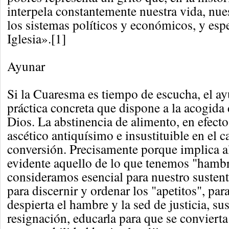
interpela constantemente nuestra vida, nue
los sistemas políticos y económicos, y esp
Iglesia».[1]
Ayunar
Si la Cuaresma es tiempo de escucha, el a
práctica concreta que dispone a la acogida 
Dios. La abstinencia de alimento, en efecto,
ascético antiquísimo e insustituible en el 
conversión. Precisamente porque implica a
evidente aquello de lo que tenemos "hambr
consideramos esencial para nuestro sustento
para discernir y ordenar los "apetitos", pa
despierta el hambre y la sed de justicia, su
resignación, educarla para que se convierta