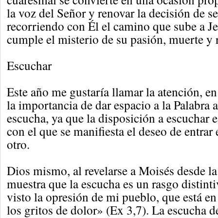
la voz del Señor y renovar la decisión de se
recorriendo con Él el camino que sube a J
cumple el misterio de su pasión, muerte y 
Escuchar
Este año me gustaría llamar la atención, en
la importancia de dar espacio a la Palabra a
escucha, ya que la disposición a escuchar e
con el que se manifiesta el deseo de entrar 
otro.
Dios mismo, al revelarse a Moisés desde la 
muestra que la escucha es un rasgo distinti
visto la opresión de mi pueblo, que está en
los gritos de dolor» (Ex 3,7). La escucha d