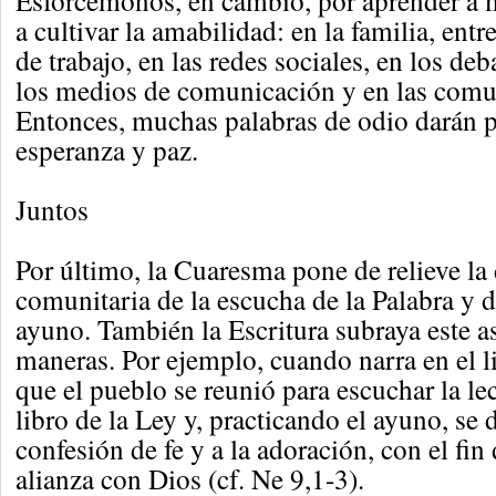
Esforcémonos, en cambio, por aprender a m
a cultivar la amabilidad: en la familia, entr
de trabajo, en las redes sociales, en los deb
los medios de comunicación y en las comun
Entonces, muchas palabras de odio darán p
esperanza y paz.
Juntos
Por último, la Cuaresma pone de relieve l
comunitaria de la escucha de la Palabra y de
ayuno. También la Escritura subraya este 
maneras. Por ejemplo, cuando narra en el 
que el pueblo se reunió para escuchar la le
libro de la Ley y, practicando el ayuno, se 
confesión de fe y a la adoración, con el fin 
alianza con Dios (cf. Ne 9,1-3).