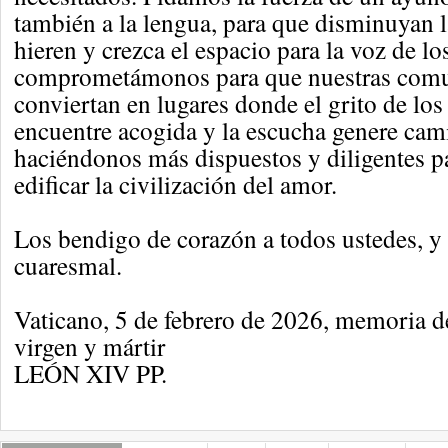
también a la lengua, para que disminuyan l
hieren y crezca el espacio para la voz de l
comprometámonos para que nuestras comu
conviertan en lugares donde el grito de los
encuentre acogida y la escucha genere cami
haciéndonos más dispuestos y diligentes pa
edificar la civilización del amor.
Los bendigo de corazón a todos ustedes, y
cuaresmal.
Vaticano, 5 de febrero de 2026, memoria d
virgen y mártir
LEÓN XIV PP.