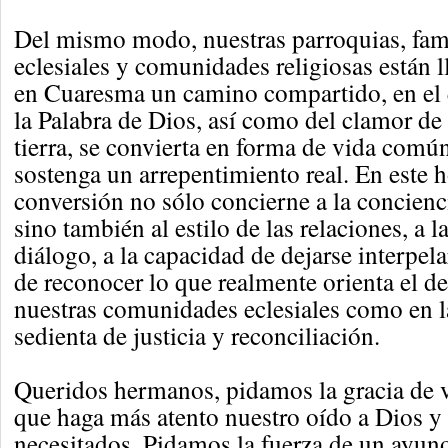
Del mismo modo, nuestras parroquias, fami
eclesiales y comunidades religiosas están l
en Cuaresma un camino compartido, en el 
la Palabra de Dios, así como del clamor de 
tierra, se convierta en forma de vida común
sostenga un arrepentimiento real. En este h
conversión no sólo concierne a la concienc
sino también al estilo de las relaciones, a l
diálogo, a la capacidad de dejarse interpela
de reconocer lo que realmente orienta el de
nuestras comunidades eclesiales como en 
sedienta de justicia y reconciliación.
Queridos hermanos, pidamos la gracia de 
que haga más atento nuestro oído a Dios y
necesitados. Pidamos la fuerza de un ayun