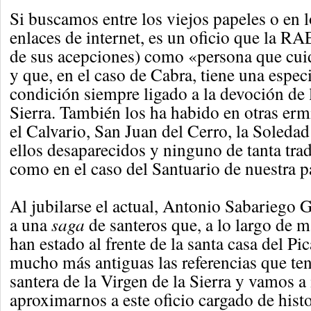
Si buscamos entre los viejos papeles o en
enlaces de internet, es un oficio que la RA
de sus acepciones) como «persona que cui
y que, en el caso de Cabra, tiene una espec
condición siempre ligado a la devoción de 
Sierra. También los ha habido en otras erm
el Calvario, San Juan del Cerro, la Soledad
ellos desaparecidos y ninguno de tanta trad
como en el caso del Santuario de nuestra p
Al jubilarse el actual, Antonio Sabariego G
a una
saga
de santeros que, a lo largo de m
han estado al frente de la santa casa del Pi
mucho más antiguas las referencias que te
santera de la Virgen de la Sierra y vamos a 
aproximarnos a este oficio cargado de histo