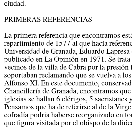
ciudad.
PRIMERAS REFERENCIAS
La primera referencia que encontramos est
repartimiento de 1577 al que hacía referenc
Universidad de Granada, Eduardo Lapresa 
publicado en La Opinión en 1971. Se trata 
vecinos de la villa de Cabra por la presión 
soportaban reclamando que se vuelva a los 
Alfonso XI. En este documento, conservad
Chancillería de Granada, encontramos que «
iglesias se hallan 6 clérigos, 5 sacristanes 
Pensamos que ha de referirse al de la Virge
cofradía podría haberse reorganizado en to
que figura visitada por el obispo de la dióc