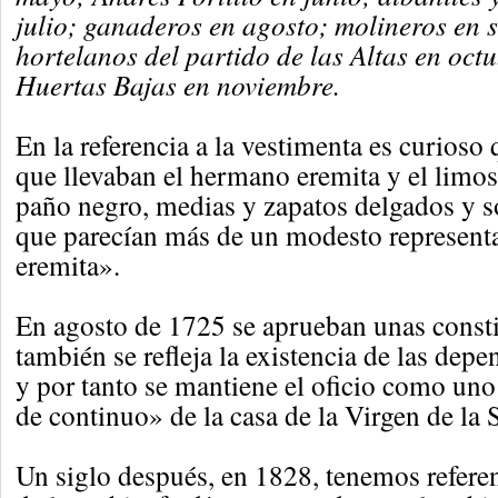
julio; ganaderos en agosto; molineros en 
hortelanos del partido de las Altas en octu
Huertas Bajas en noviembre.
En la referencia a la vestimenta es curioso 
que llevaban el hermano eremita y el limo
paño negro, medias y zapatos delgados y 
que parecían más de un modesto represent
eremita».
En agosto de 1725 se aprueban unas consti
también se refleja la existencia de las depe
y por tanto se mantiene el oficio como uno 
de continuo» de la casa de la Virgen de la S
Un siglo después, en 1828, tenemos referen