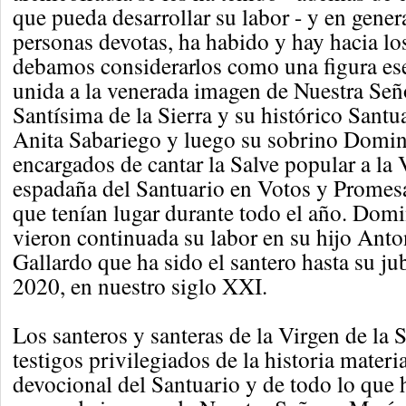
que pueda desarrollar su labor - y en genera
personas devotas, ha habido y hay hacia lo
debamos considerarlos como una figura es
unida a la venerada imagen de Nuestra Señ
Santísima de la Sierra y su histórico Santu
Anita Sabariego y luego su sobrino Domin
encargados de cantar la Salve popular a la 
espadaña del Santuario en Votos y Promesa
que tenían lugar durante todo el año. Dom
vieron continuada su labor en su hijo Ant
Gallardo que ha sido el santero hasta su ju
2020, en nuestro siglo XXI.
Los santeros y santeras de la Virgen de la 
testigos privilegiados de la historia materia
devocional del Santuario y de todo lo que 