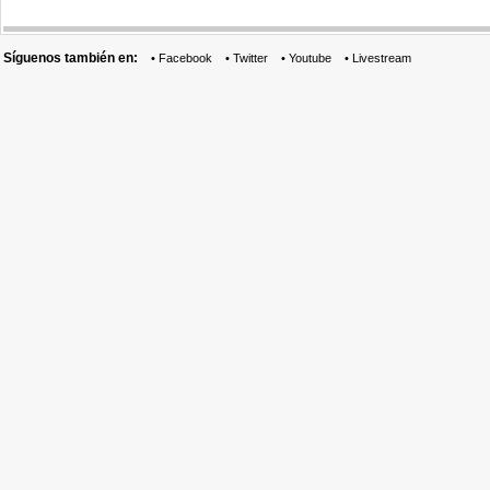
Síguenos también en:
•
Facebook
•
Twitter
•
Youtube
•
Livestream