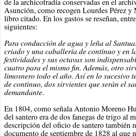
de la archicofradía conservadas en el archi
Asunción, como recogen Lourdes Pérez y 
libro citado. En los gastos se reseñan, entre
siguientes:
Para conducción de agua y leña al Santuar
criado y una caballería de continuo y en l
festividades y sus octavas son indispensabl
cuatro para el mismo fin. Además, otro sir
limosnero todo el año. Así en lo sucesivo 
de continuo, dos sirvientes que serán el sa
demandante
.
En 1804, como señala Antonio Moreno Hur
del santero era de dos fanegas de trigo al 
descripción del oficio de santero también n
documento de septiembre de 1828 al que n