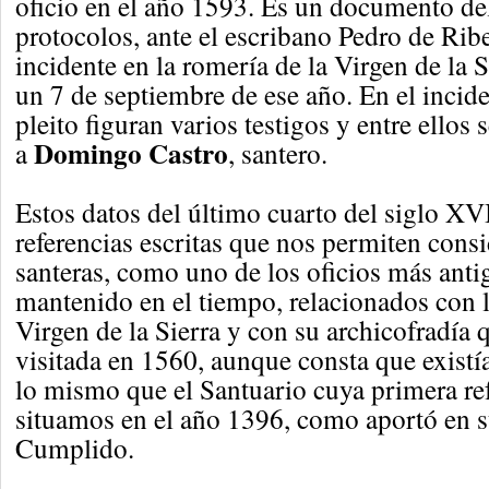
oficio en el año 1593. Es un documento de
protocolos, ante el escribano Pedro de Rib
incidente en la romería de la Virgen de la S
un 7 de septiembre de ese año. En el incide
pleito figuran varios testigos y entre ellos
Domingo Castro
a
, santero.
Estos datos del último cuarto del siglo XVI
referencias escritas que nos permiten consi
santeras, como uno de los oficios más anti
mantenido en el tiempo, relacionados con l
Virgen de la Sierra y con su archicofradía 
visitada en 1560, aunque consta que existí
lo mismo que el Santuario cuya primera ref
situamos en el año 1396, como aportó en 
Cumplido.