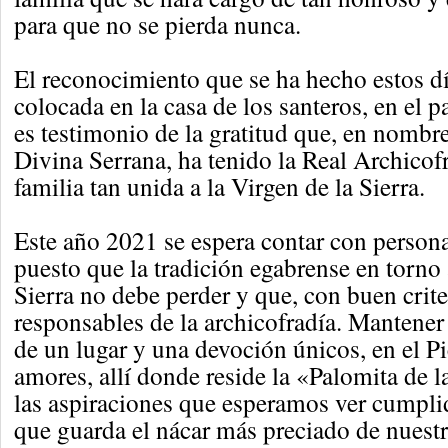
para que no se pierda nunca.
El reconocimiento que se ha hecho estos dí
colocada en la casa de los santeros, en el p
es testimonio de la gratitud que, en nombre
Divina Serrana, ha tenido la Real Archicof
familia tan unida a la Virgen de la Sierra.
Este año 2021 se espera contar con person
puesto que la tradición egabrense en torno 
Sierra no debe perder y que, con buen crit
responsables de la archicofradía. Mantener 
de un lugar y una devoción únicos, en el P
amores, allí donde reside la «Palomita de 
las aspiraciones que esperamos ver cumpli
que guarda el nácar más preciado de nuestra