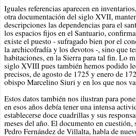
Iguales referencias aparecen en inventarios
otra documentación del siglo XVII, manten
descripciones las dependencias para el sa
los espacios fijos en el Santuario, confirm
existe el puesto - sufragado bien por el con
la archicofradía y los devotos -, sino que te
habitaciones, en la Sierra para tal fin. Lo 
siglo XVIII pues también hemos podido le
precisos, de agosto de 1725 y enero de 172
obispo Marcelino Siuri y en los que nos va
Estos datos también nos ilustran para pone
en esos años debía tener una intensa activi
establecerse doce cuadrillas y sus responsa
meses del año. El documento en cuestión, 
Pedro Fernández de Villalta, habla de nuevo