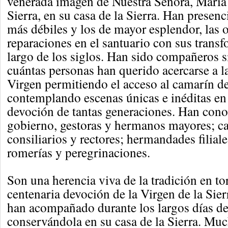
venerada imagen de Nuestra Señora, María 
Sierra, en su casa de la Sierra. Han prese
más débiles y los de mayor esplendor, las 
reparaciones en el santuario con sus trans
largo de los siglos. Han sido compañeros s
cuántas personas han querido acercarse a la
Virgen permitiendo el acceso al camarín de
contemplando escenas únicas e inéditas en
devoción de tantas generaciones. Han cono
gobierno, gestoras y hermanos mayores; ca
consiliarios y rectores; hermandades filiale
romerías y peregrinaciones.
Son una herencia viva de la tradición en to
centenaria devoción de la Virgen de la Sie
han acompañado durante los largos días de
conservándola en su casa de la Sierra. Muc