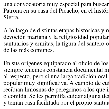
una convocatoria muy especial para buscar
Patrona en su casa del Picacho, en el histór
Sierra.
A lo largo de distintas etapas históricas y 
devoción mariana y la religiosidad popular
santuarios y ermitas, la figura del santero o
de las más comunes.
En sus orígenes equiparado al oficio de lo
siempre tenemos constancia documental n
al respecto, pero si una larga tradición ora
popular muy significativa. A cambio de cui
recibían limosnas de peregrinos a los que 
o comida. Se les permitía cuidar alguna tie
y tenían casa facilitada por el propio santu