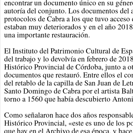
encontrar un documento único en su géner
autoría del conjunto. Los documentos del 
protocolos de Cabra a los que tuvo acceso
estaban muy deteriorados y en el año 2018
una importante restauración.
El Instituto del Patrimonio Cultural de Es
del trabajo y lo devolvía en febrero de 201
Histórico Provincial de Córdoba, junto a o
documentos que restauró. Entre ellos el con
del retablo de la capilla de San Juan de Letr
Santo Domingo de Cabra por el artista Balt
torno a 1560 que había descubierto Anto
Como señalaron hace dos años responsable
Histórico Provincial, «este es uno de los
que hay en el Archivo de esa época, y hace 