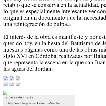
retablo que se conserva en la actualidad, 
lo que es especialmente interesante ver có
original en un documento que ha necesitad
una reintegración de pulpa».
El interés de la obra es manifiesto y por e
querido hoy, en la fiesta del Bautismo de Je
nuestras páginas como una de las obras má
siglo XVI en Córdoba, realizadas por Balta
que representa la escena en la que san Juan
las aguas del Jordán.
enlaces de interés
http://www.laopinioncofrade.com/ampliar....