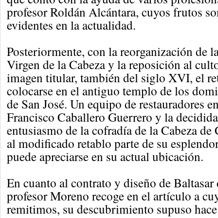
profesor Roldán Alcántara, cuyos frutos s
evidentes en la actualidad.
Posteriormente, con la reorganización de la 
Virgen de la Cabeza y la reposición al cult
imagen titular, también del siglo XVI, el re
colocarse en el antiguo templo de los domin
de San José. Un equipo de restauradores e
Francisco Caballero Guerrero y la decidid
entusiasmo de la cofradía de la Cabeza de 
al modificado retablo parte de su esplendo
puede apreciarse en su actual ubicación.
En cuanto al contrato y diseño de Baltasar 
profesor Moreno recoge en el artículo a cu
remitimos, su descubrimiento supuso hace