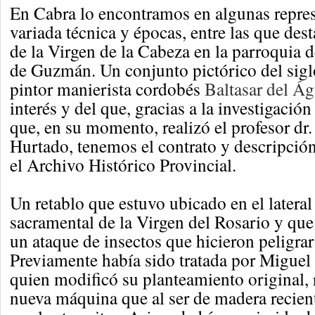
En Cabra lo encontramos en algunas repre
variada técnica y épocas, entre las que dest
de la Virgen de la Cabeza en la parroquia
de Guzmán. Un conjunto pictórico del sigl
pintor manierista cordobés
Baltasar del Ág
interés y del que, gracias a la investigaci
que, en su momento, realizó el profesor d
Hurtado, tenemos el contrato y descripció
el Archivo Histórico Provincial.
Un retablo que estuvo ubicado en el lateral 
sacramental de la Virgen del Rosario y que 
un ataque de insectos que hicieron peligrar
Previamente había sido tratada por Miguel
quien modificó su planteamiento original,
nueva máquina que al ser de madera recient