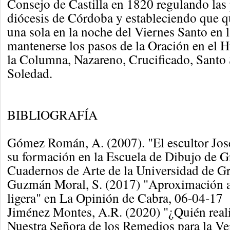
Consejo de Castilla en 1820 regulando las 
diócesis de Córdoba y estableciendo que q
una sola en la noche del Viernes Santo en 
mantenerse los pasos de la Oración en el 
la Columna, Nazareno, Crucificado, Santo
Soledad.
BIBLIOGRAFÍA
Gómez Román, A. (2007). "El escultor Jos
su formación en la Escuela de Dibujo de G
Cuadernos de Arte de la Universidad de G
Guzmán Moral, S. (2017) "Aproximación a
ligera" en La Opinión de Cabra, 06-04-17
Jiménez Montes, A.R. (2020) "¿Quién real
Nuestra Señora de los Remedios para la Ve