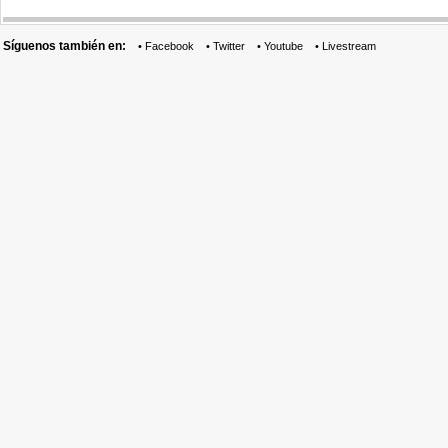
Síguenos también en:
•
Facebook
•
Twitter
•
Youtube
•
Livestream