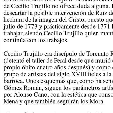
de Cecilio Trujillo no ofrece duda alguna
descartar la posible intervención de Ruiz de
hechura de la imagen del Cristo, puesto qu
julio de 1773 y prácticamente desde 1771 
trabajar, siendo Cecilio Trujillo quien manti
continúa con los trabajos.
Cecilio Trujillo era discípulo de Torcuato 
(detentó el taller de Peral desde que murió
propio óbito cuatro años después) y como 
grupo de artistas del siglo XVIII fieles a la 
barroca. Unos esquemas que, como ha señ
Gómez Román, siguen los parámetros artís
por Alonso Cano, con la estética que conso
Mena y que también seguirán los Mora.