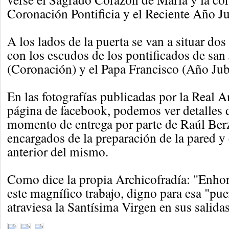
Coronación Pontificia y el Reciente Año Ju
A los lados de la puerta se van a situar dos 
con los escudos de los pontificados de san 
(Coronación) y el Papa Francisco (Año Jubi
En las fotografías publicadas por la Real A
página de facebook, podemos ver detalles de
momento de entrega por parte de Raúl Berz
encargados de la preparación de la pared y 
anterior del mismo.
Como dice la propia Archicofradía: "Enhor
este magnífico trabajo, digno para esa "pue
atraviesa la Santísima Virgen en sus salidas