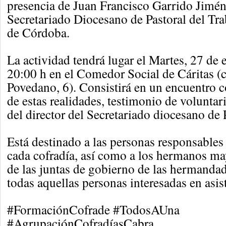
presencia de Juan Francisco Garrido Jiméne
Secretariado Diocesano de Pastoral del Tr
de Córdoba.
La actividad tendrá lugar el Martes, 27 de 
20:00 h en el Comedor Social de Cáritas (
Povedano, 6). Consistirá en un encuentro c
de estas realidades, testimonio de voluntar
del director del Secretariado diocesano de 
Está destinado a las personas responsables 
cada cofradía, así como a los hermanos m
de las juntas de gobierno de las hermandad
todas aquellas personas interesadas en asist
#FormaciónCofrade #TodosAUna
#AgrupaciónCofradíasCabra