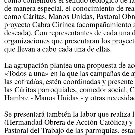
de manera especial, el conocimiento de rea
como Cáritas, Manos Unidas, Pastoral Obr
proyecto Cabra Cirinea (acompañamiento a
deseada). Con representantes de cada una d
organizaciones que presentaran los proyect
que llevan a cabo cada una de ellas.
La agrupación plantea una propuesta de ac
«Todos a una» en la que las campañas de a
las cofradías, estén coordinadas y presente
las Cáritas parroquiales, comedor social,
Hambre - Manos Unidas - y otras necesida
Se presentará también la labor que realiza 
(Hermandad Obrera de Acción Católica) y 
Pastoral del Trabajo de las parroquias, esta