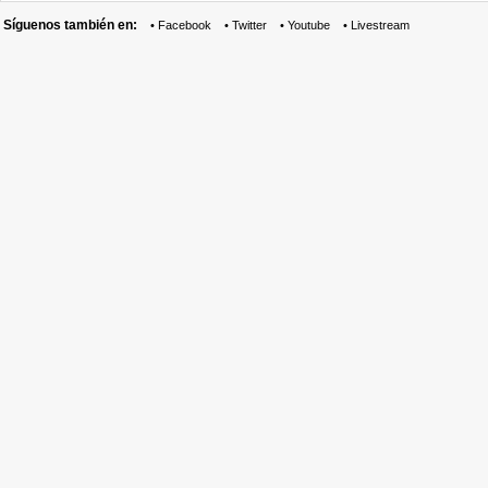
Síguenos también en:
•
Facebook
•
Twitter
•
Youtube
•
Livestream