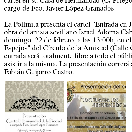
cargo de Fco. Javier López Granados.
La Pollinita presenta el cartel "Entrada en
obra del artista sevillano Israel Adorna Ca
domingo. 22 de febrero, a las 13:00h, en el
Espejos" del Círculo de la Amistad (Calle 
entrada será totalmente libre a todo el púb
asistir a la misma. La presentación correrá 
Fabián Guijarro Castro.