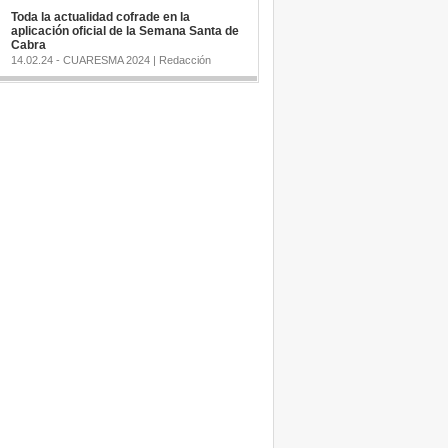
Toda la actualidad cofrade en la
aplicación oficial de la Semana Santa de
Cabra
14.02.24 - CUARESMA 2024 | Redacción