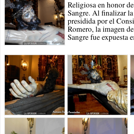
Religiosa en honor del
Sangre. Al finalizar la
presidida por el Consi
Romero, la imagen del
Sangre fue expuesta e