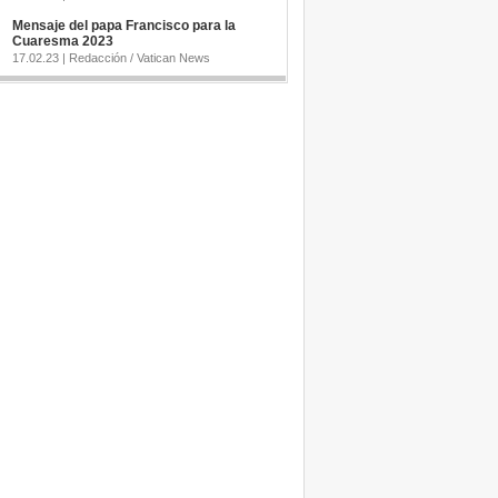
Mensaje del papa Francisco para la
Cuaresma 2023
17.02.23 | Redacción / Vatican News