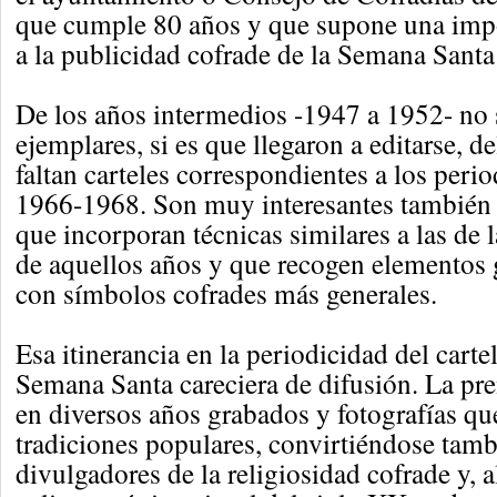
que cumple 80 años y que supone una impo
a la publicidad cofrade de la Semana Santa
De los años intermedios -1947 a 1952- no
ejemplares, si es que llegaron a editarse,
faltan carteles correspondientes a los per
1966-1968. Son muy interesantes también
que incorporan técnicas similares a las de l
de aquellos años y que recogen elementos
con símbolos cofrades más generales.
Esa itinerancia en la periodicidad del cartel
Semana Santa careciera de difusión. La pre
en diversos años grabados y fotografías qu
tradiciones populares, convirtiéndose tam
divulgadores de la religiosidad cofrade y,