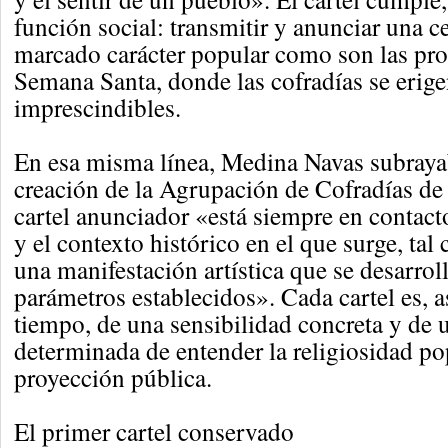
función social: transmitir y anunciar una c
marcado carácter popular como son las pro
Semana Santa, donde las cofradías se erige
imprescindibles.
En esa misma línea, Medina Navas subraya
creación de la Agrupación de Cofradías de
cartel anunciador «está siempre en contact
y el contexto histórico en el que surge, ta
una manifestación artística que se desarrol
parámetros establecidos». Cada cartel es, as
tiempo, de una sensibilidad concreta y de
determinada de entender la religiosidad po
proyección pública.
El primer cartel conservado