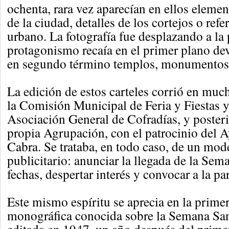
ochenta, rara vez aparecían en ellos eleme
de la ciudad, detalles de los cortejos o refe
urbano. La fotografía fue desplazando a la 
protagonismo recaía en el primer plano de
en segundo término templos, monumentos, 
La edición de estos carteles corrió en muc
la Comisión Municipal de Feria y Fiestas y
Asociación General de Cofradías, y poster
propia Agrupación, con el patrocinio del 
Cabra. Se trataba, en todo caso, de un mod
publicitario: anunciar la llegada de la Sema
fechas, despertar interés y convocar a la pa
Este mismo espíritu se aprecia en la prime
monográfica conocida sobre la Semana San