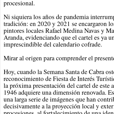
procesional.
Ni siquiera los años de pandemia interrum
tradición: en 2020 y 2021 se encargaron los
pintores locales Rafael Medina Navas y Ma
Aranda, evidenciando que el cartel es ya u
imprescindible del calendario cofrade.
Mirar al origen para comprender el present
Hoy, cuando la Semana Santa de Cabra oste
reconocimiento de Fiesta de Interés Turísti
la próxima presentación del cartel de este a
1946 adquiere una dimensión renovada. Es
una larga serie de imágenes que han contr
decisivamente a la proyección local y exter
procesiones, al fortalecimiento de una ide