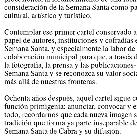
consideración de la Semana Santa como pa
cultural, artístico y turístico.
Contemplar ese primer cartel conservado a
papel de autores, instituciones y cofradías 
Semana Santa, y especialmente la labor de
colaboración municipal para que, a través d
la fotografía, la prensa y las publicaciones
Semana Santa y se reconozca su valor soci
más allá de nuestras fronteras.
Ochenta años después, aquel cartel sigue 
función primigenia: anunciar, convocar y 
todo, recordarnos que cada nueva imagen 
tradición que forma ya parte inseparable de 
Semana Santa de Cabra y su difusión.