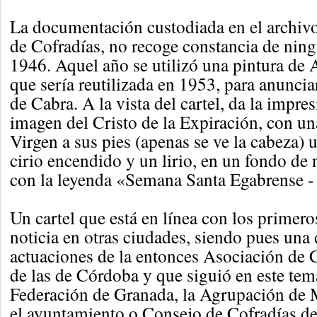
La documentación custodiada en el archiv
de Cofradías, no recoge constancia de ningú
1946. Aquel año se utilizó una pintura de 
que sería reutilizada en 1953, para anunci
de Cabra. A la vista del cartel, da la impres
imagen del Cristo de la Expiración, con un
Virgen a sus pies (apenas se ve la cabeza)
cirio encendido y un lirio, en un fondo de 
con la leyenda «Semana Santa Egabrense
Un cartel que está en línea con los primero
noticia en otras ciudades, siendo pues una 
actuaciones de la entonces Asociación de C
de las de Córdoba y que siguió en este tem
Federación de Granada, la Agrupación de
el ayuntamiento o Consejo de Cofradías de 