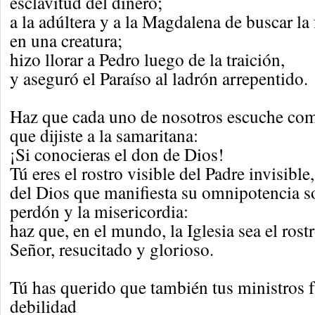
esclavitud del dinero;
a la adúltera y a la Magdalena de buscar la
en una creatura;
hizo llorar a Pedro luego de la traición,
y aseguró el Paraíso al ladrón arrepentido.
Haz que cada uno de nosotros escuche com
que dijiste a la samaritana:
¡Si conocieras el don de Dios!
Tú eres el rostro visible del Padre invisible,
del Dios que manifiesta su omnipotencia s
perdón y la misericordia:
haz que, en el mundo, la Iglesia sea el rostr
Señor, resucitado y glorioso.
Tú has querido que también tus ministros f
debilidad