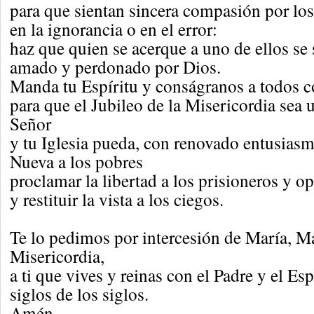
para que sientan sincera compasión por lo
en la ignorancia o en el error:
haz que quien se acerque a uno de ellos se 
amado y perdonado por Dios.
Manda tu Espíritu y conságranos a todos c
para que el Jubileo de la Misericordia sea 
Señor
y tu Iglesia pueda, con renovado entusiasm
Nueva a los pobres
proclamar la libertad a los prisioneros y o
y restituir la vista a los ciegos.
Te lo pedimos por intercesión de María, Ma
Misericordia,
a ti que vives y reinas con el Padre y el Esp
siglos de los siglos.
Amén.