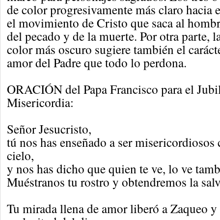
de color progresivamente más claro hacia e
el movimiento de Cristo que saca al hombr
del pecado y de la muerte. Por otra parte, 
color más oscuro sugiere también el carácte
amor del Padre que todo lo perdona.
ORACIÓN del Papa Francisco para el Jubil
Misericordia:
Señor Jesucristo,
tú nos has enseñado a ser misericordiosos 
cielo,
y nos has dicho que quien te ve, lo ve tamb
Muéstranos tu rostro y obtendremos la salv
Tu mirada llena de amor liberó a Zaqueo y