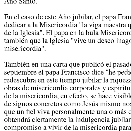
Año Santo.
En el caso de este Año jubilar, el papa Fra
dedicar a la Misericordia "la viga maestra 
de la Iglesia". El papa en la bula Misericor
también que la Iglesia "vive un deseo inag
misericordia".
También en una carta que publicó el pasa
septiembre el papa Francisco dice "he pedi
redescubra en este tiempo jubilar la riquez
obras de misericordia corporales y espiritu
de la misericordia, en efecto, se hace visib
de signos concretos como Jesús mismo no
que un fiel viva personalmente una o más d
obtendrá ciertamente la indulgencia jubilar
compromiso a vivir de la misericordia para