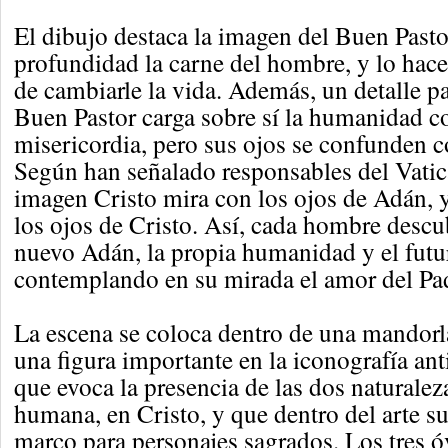
El dibujo destaca la imagen del Buen Pasto
profundidad la carne del hombre, y lo hac
de cambiarle la vida. Además, un detalle pa
Buen Pastor carga sobre sí la humanidad c
misericordia, pero sus ojos se confunden c
Según han señalado responsables del Vatic
imagen Cristo mira con los ojos de Adán, y
los ojos de Cristo. Así, cada hombre descu
nuevo Adán, la propia humanidad y el futur
contemplando en su mirada el amor del Pa
La escena se coloca dentro de una mandorla
una figura importante en la iconografía an
que evoca la presencia de las dos naturalez
humana, en Cristo, y que dentro del arte s
marco para personajes sagrados. Los tres ó