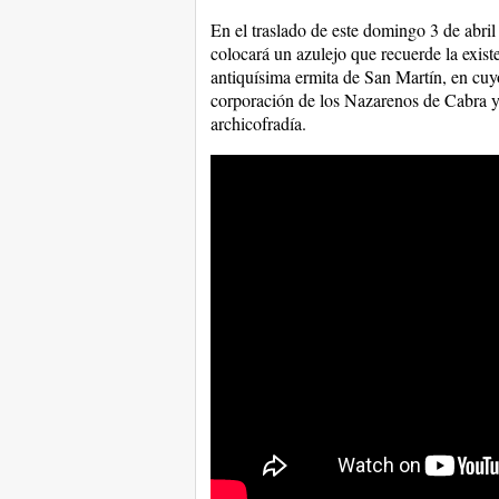
En el traslado de este domingo 3 de abri
colocará un azulejo que recuerde la exist
antiquísima ermita de San Martín, en cuyo
corporación de los Nazarenos de Cabra y 
archicofradía.