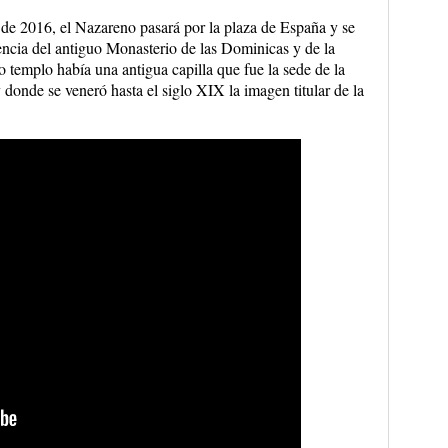
l de 2016, el Nazareno pasará por la plaza de España y se
encia del antiguo Monasterio de las Dominicas y de la
 templo había una antigua capilla que fue la sede de la
donde se veneró hasta el siglo XIX la imagen titular de la