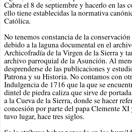
Cabra el 8 de septiembre y hacerlo en las 
ello tiene establecidas la normativa canónic
Católica.
No tenemos constancia de la conservación
debido a la laguna documental en el archiv
Archicofradía de la Virgen de la Sierra y t
archivo parroquial de la Asunción. Al men
desprenderse de las publicaciones y estudi
Patrona y su Historia. No contamos con otra
Indulgencia de 1716 que la que se encuentra
dintel de piedra caliza que sirve de portad
a la Cueva de la Sierra, donde se hacer refe
concesión por parte del papa Clemente XI 
tuvo lugar, hace tres siglos.