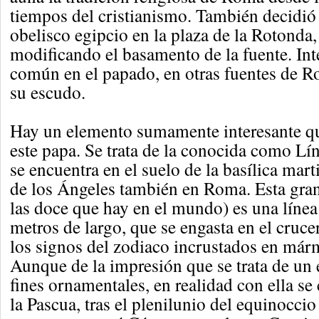
tiempos del cristianismo. También decidió
obelisco egipcio en la plaza de la Rotonda,
modificando el basamento de la fuente. In
común en el papado, en otras fuentes de 
su escudo.
Hay un elemento sumamente interesante q
este papa. Se trata de la conocida como L
se encuentra en el suelo de la basílica mart
de los Ángeles también en Roma. Esta gra
las doce que hay en el mundo) es una línea
metros de largo, que se engasta en el crucer
los signos del zodiaco incrustados en már
Aunque de la impresión que se trata de un
fines ornamentales, en realidad con ella se 
la Pascua, tras el plenilunio del equinocci