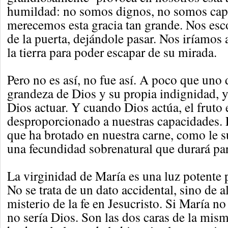
humildad: no somos dignos, no somos cap
merecemos esta gracia tan grande. Nos es
de la puerta, dejándole pasar. Nos iríamos 
la tierra para poder escapar de su mirada.
Pero no es así, no fue así. A poco que uno 
grandeza de Dios y su propia indignidad, y
Dios actuar. Y cuando Dios actúa, el fruto 
desproporcionado a nuestras capacidades. 
que ha brotado en nuestra carne, como le s
una fecundidad sobrenatural que durará pa
La virginidad de María es una luz potente p
No se trata de un dato accidental, sino de a
misterio de la fe en Jesucristo. Si María no
no sería Dios. Son las dos caras de la mis