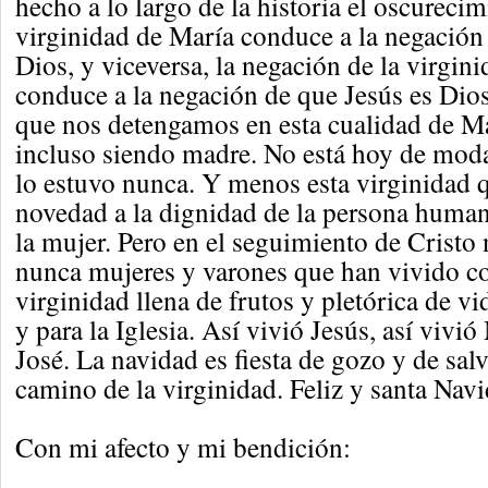
hecho a lo largo de la historia el oscurecim
virginidad de María conduce a la negación
Dios, y viceversa, la negación de la virgin
conduce a la negación de que Jesús es Dio
que nos detengamos en esta cualidad de Ma
incluso siendo madre. No está hoy de moda
lo estuvo nunca. Y menos esta virginidad 
novedad a la dignidad de la persona human
la mujer. Pero en el seguimiento de Cristo 
nunca mujeres y varones que han vivido c
virginidad llena de frutos y pletórica de vi
y para la Iglesia. Así vivió Jesús, así vivió
José. La navidad es fiesta de gozo y de salv
camino de la virginidad. Feliz y santa Navi
Con mi afecto y mi bendición: