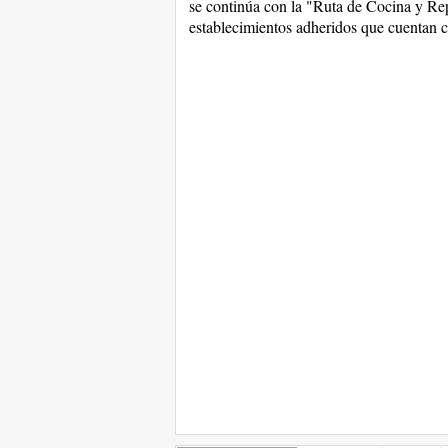
se continúa con la "Ruta de Cocina y Re
establecimientos adheridos que cuentan co