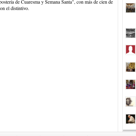
postería de Cuaresma y Semana Santa", con más de cien de
n el distintivo.