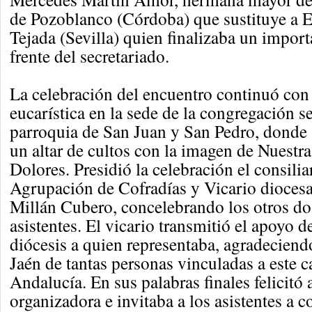
de Pozoblanco (Córdoba) que sustituye a 
Tejada (Sevilla) quien finalizaba un import
frente del secretariado.
La celebración del encuentro continuó con
eucarística en la sede de la congregación se
parroquia de San Juan y San Pedro, donde 
un altar de cultos con la imagen de Nuestra
Dolores. Presidió la celebración el consilia
Agrupación de Cofradías y Vicario diocesa
Millán Cubero, concelebrando los otros do
asistentes. El vicario transmitió el apoyo d
diócesis a quien representaba, agradeciend
Jaén de tantas personas vinculadas a este c
Andalucía. En sus palabras finales felicitó
organizadora e invitaba a los asistentes a c