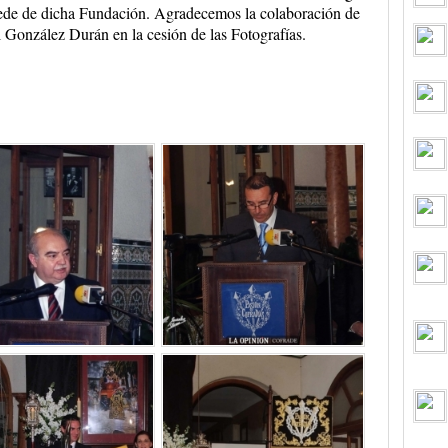
ede de dicha Fundación. Agradecemos la colaboración de
González Durán en la cesión de las Fotografías.