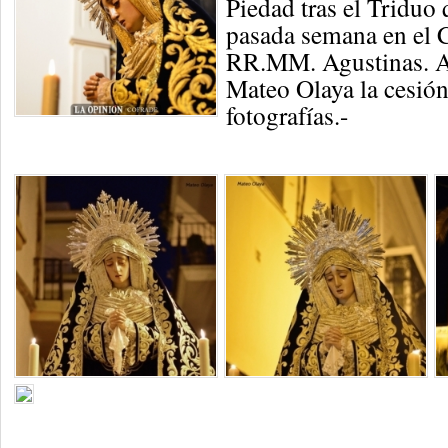
Piedad tras el Triduo 
pasada semana en el 
RR.MM. Agustinas. 
Mateo Olaya la cesión
fotografías.-