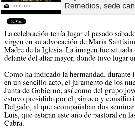
Remedios, sede canón
FOTO:
LOPC
La celebración tenía lugar el pasado sábado
virgen en su advocación de María Santísim
Madre de la Iglesia. La imagen fue situada e
delante del altar mayor, donde tuvo lugar 
Como ha indicado la hermandad, durante l
en un sencillo acto, el juramento de los n
Junta de Gobierno, así como del grupo jov
estuvo presidida por el párroco y consiliar
Delgado, al que acompañaban dos seminari
Luis, que estarán este año de pastoral en l
Cabra.