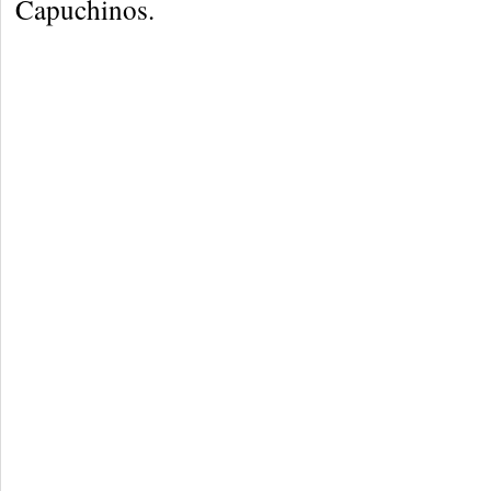
Capuchinos.