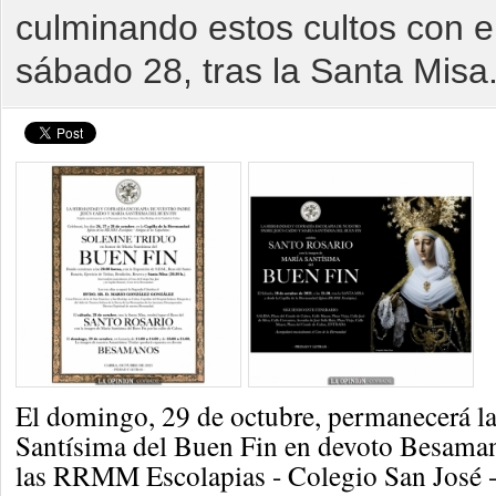
culminando estos cultos con e
sábado 28, tras la Santa Misa
El domingo, 29 de octubre, permanecerá l
Santísima del Buen Fin en devoto Besamano
las RRMM Escolapias - Colegio San José - 