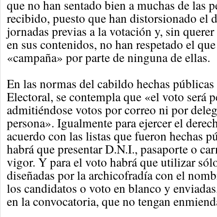
que no han sentado bien a muchas de las p
recibido, puesto que han distorsionado el d
jornadas previas a la votación y, sin querer
en sus contenidos, no han respetado el que
«campaña» por parte de ninguna de ellas.
En las normas del cabildo hechas públicas 
Electoral, se contempla que «el voto será p
admitiéndose votos por correo ni por deleg
persona». Igualmente para ejercer el derech
acuerdo con las listas que fueron hechas pú
habrá que presentar D.N.I., pasaporte o ca
vigor. Y para el voto habrá que utilizar sól
diseñadas por la archicofradía con el nomb
los candidatos o voto en blanco y enviadas,
en la convocatoria, que no tengan enmienda