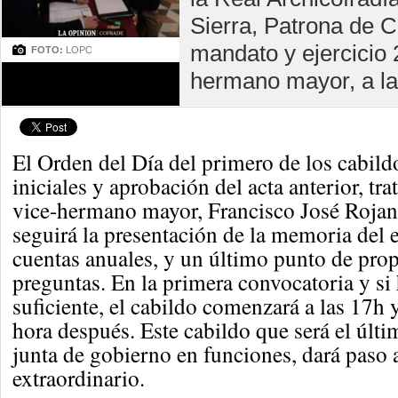
Sierra, Patrona de C
mandato y ejercicio 
FOTO:
LOPC
hermano mayor, a la
El Orden del Día del primero de los cabildo
iniciales y aprobación del acta anterior, tra
vice-hermano mayor, Francisco José Rojan
seguirá la presentación de la memoria del e
cuentas anuales, y un último punto de pro
preguntas. En la primera convocatoria y s
suficiente, el cabildo comenzará a las 17h
hora después. Este cabildo que será el últi
junta de gobierno en funciones, dará paso 
extraordinario.