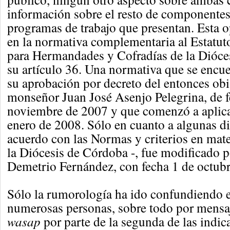
información sobre el resto de componentes 
programas de trabajo que presentan. Esta 
en la normativa complementaria al Estatu
para Hermandades y Cofradías de la Dióce
su artículo 36. Una normativa que se encue
su aprobación por decreto del entonces ob
monseñor Juan José Asenjo Pelegrina, de 
noviembre de 2007 y que comenzó a aplica
enero de 2008. Sólo en cuanto a algunas di
acuerdo con las Normas y criterios en mat
la Diócesis de Córdoba -, fue modificado 
Demetrio Fernández, con fecha 1 de octub
Sólo la rumorología ha ido confundiendo e
numerosas personas, sobre todo por mensaj
wasap
por parte de la segunda de las indic