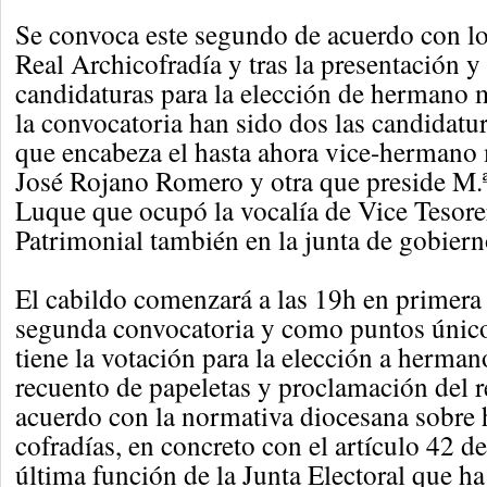
Se convoca este segundo de acuerdo con los
Real Archicofradía y tras la presentación y
candidaturas para la elección de hermano
la convocatoria han sido dos las candidatur
que encabeza el hasta ahora vice-hermano
José Rojano Romero y otra que preside M.ª
Luque que ocupó la vocalía de Vice Tesore
Patrimonial también en la junta de gobierno
El cabildo comenzará a las 19h en primera 
segunda convocatoria y como puntos único
tiene la votación para la elección a herman
recuento de papeletas y proclamación del r
acuerdo con la normativa diocesana sobre
cofradías, en concreto con el artículo 42 d
última función de la Junta Electoral que h