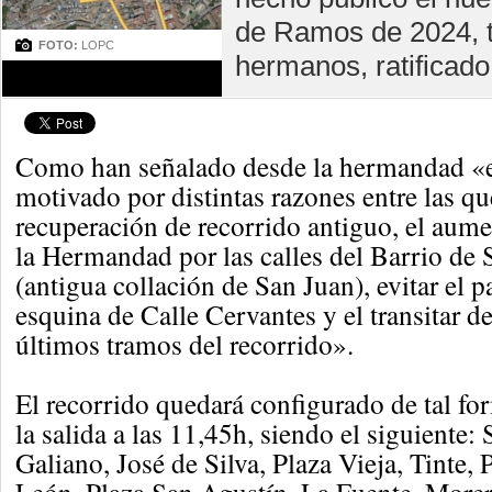
de Ramos de 2024, t
FOTO:
LOPC
hermanos, ratificado
Como han señalado desde la hermandad «e
motivado por distintas razones entre las qu
recuperación de recorrido antiguo, el aumen
la Hermandad por las calles del Barrio de
(antigua collación de San Juan), evitar el p
esquina de Calle Cervantes y el transitar de
últimos tramos del recorrido».
El recorrido quedará configurado de tal fo
la salida a las 11,45h, siendo el siguiente: 
Galiano, José de Silva, Plaza Vieja, Tinte, P