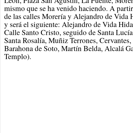
León, Plaza San Agustín, La Fuente, Morerí
mismo que se ha venido haciendo. A partir
de las calles Morería y Alejandro de Vida 
y será el siguiente: Alejandro de Vida Hid
Calle Santo Cristo, seguido de Santa Lucía
Santa Rosalía, Muñiz Terrones, Cervantes, 
Barahona de Soto, Martín Belda, Alcalá Ga
Templo).