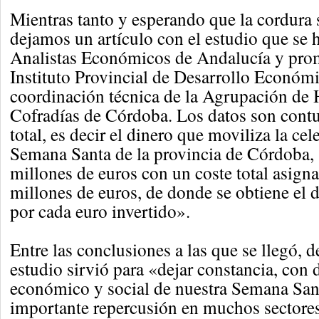
Mientras tanto y esperando que la cordura
dejamos un artículo con el estudio que se 
Analistas Económicos de Andalucía y pro
Instituto Provincial de Desarrollo Económi
coordinación técnica de la Agrupación de
Cofradías de Córdoba. Los datos son contu
total, es decir el dinero que moviliza la cel
Semana Santa de la provincia de Córdoba, s
millones de euros con un coste total asign
millones de euros, de donde se obtiene el d
por cada euro invertido».
Entre las conclusiones a las que se llegó, d
estudio sirvió para «dejar constancia, con d
económico y social de nuestra Semana Sant
importante repercusión en muchos sectore