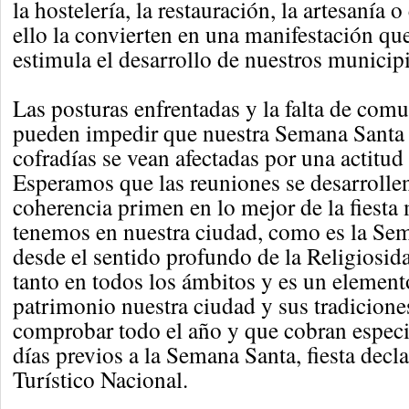
la hostelería, la restauración, la artesanía 
ello la convierten en una manifestación qu
estimula el desarrollo de nuestros municip
Las posturas enfrentadas y la falta de com
pueden impedir que nuestra Semana Santa 
cofradías se vean afectadas por una actitud
Esperamos que las reuniones se desarrollen
coherencia primen en lo mejor de la fiesta
tenemos en nuestra ciudad, como es la Sem
desde el sentido profundo de la Religiosi
tanto en todos los ámbitos y es un elemen
patrimonio nuestra ciudad y sus tradicion
comprobar todo el año y que cobran especia
días previos a la Semana Santa, fiesta decla
Turístico Nacional.