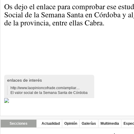
Os dejo el enlace para comprobar ese estud
Social de la Semana Santa en Córdoba y al
de la provincia, entre ellas Cabra.
enlaces de interés
http://www.laopinioncofrade.com/ampliar....
El valor social de la Semana Santa de Córdoba
Secciones
Actualidad
Opinión
Galerías
Multimedia
Espec