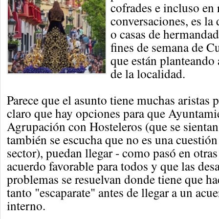
cofrades e incluso en 
conversaciones, es la d
o casas de hermandad 
fines de semana de Cu
que están planteando 
de la localidad.
Parece que el asunto tiene muchas aristas 
claro que hay opciones para que Ayuntamie
Agrupación con Hosteleros (que se sientan
también se escucha que no es una cuestión
sector), puedan llegar - como pasó en otras
acuerdo favorable para todos y que las des
problemas se resuelvan donde tiene que ha
tanto "escaparate" antes de llegar a un acu
interno.