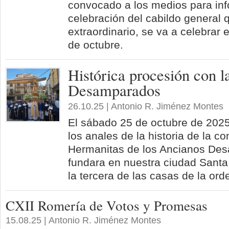
convocado a los medios para inf
celebración del cabildo general 
extraordinario, se va a celebrar
de octubre.
Histórica procesión con l
Desamparados
26.10.25 | Antonio R. Jiménez Montes
El sábado 25 de octubre de 202
los anales de la historia de la c
Hermanitas de los Ancianos De
fundara en nuestra ciudad Santa
la tercera de las casas de la ord
CXII Romería de Votos y Promesas
15.08.25 | Antonio R. Jiménez Montes