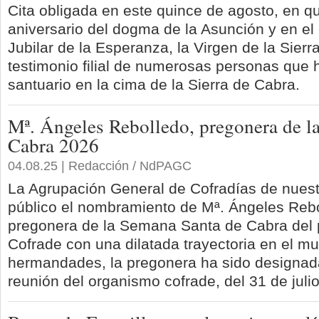
Cita obligada en este quince de agosto, en qu
aniversario del dogma de la Asunción y en el
Jubilar de la Esperanza, la Virgen de la Sierra
testimonio filial de numerosas personas que 
santuario en la cima de la Sierra de Cabra.
Mª. Ángeles Rebolledo, pregonera de l
Cabra 2026
04.08.25 | Redacción / NdPAGC
La Agrupación General de Cofradías de nues
público el nombramiento de Mª. Ángeles Re
pregonera de la Semana Santa de Cabra del 
Cofrade con una dilatada trayectoria en el m
hermandades, la pregonera ha sido designad
reunión del organismo cofrade, del 31 de julio