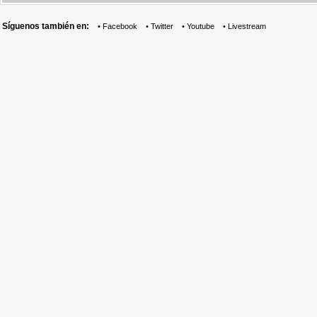
Síguenos también en:
•
Facebook
•
Twitter
•
Youtube
•
Livestream