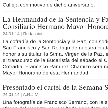
Calleja con motivo de dicho aniversario.
La Hermandad de la Sentencia y P
Consiliario Hermano Mayor Honora
24.01.14 | Redacción
La cofradía de la Sentencia y la Paz, con sed
San Francisco y San Rodrigo de nuestra ciuda
honor a su titular, la Stma. Virgen de la Paz,
el transcurso de la Eucaristía del sábado el Co
Cofradía, Francisco Ramírez Chamizo será
Mayor Honorario de esta Hermandad.
Presentado el cartel de la Semana 
24.01.14 | A.R.J.M.
Una fotografía de Francisco Serrano, con la sa