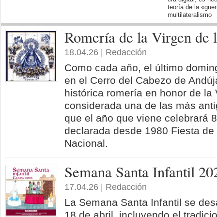
teoría de la «guer
multilateralismo
Romería de la Virgen de 
18.04.26 | Redacción
Como cada año, el último domingo
en el Cerro del Cabezo de Andújar
histórica romería en honor de la
considerada una de las más ant
que el año que viene celebrará 
declarada desde 1980 Fiesta de I
Nacional.
Semana Santa Infantil 20
17.04.26 | Redacción
La Semana Santa Infantil se desa
18 de abril, incluyendo el tradic