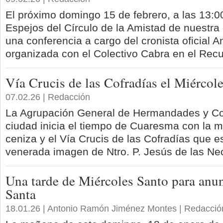
El próximo domingo 15 de febrero, a las 13:0
Espejos del Círculo de la Amistad de nuestra 
una conferencia a cargo del cronista oficial 
organizada con el Colectivo Cabra en el Rec
Vía Crucis de las Cofradías el Miércol
07.02.26 | Redacción
La Agrupación General de Hermandades y Co
ciudad inicia el tiempo de Cuaresma con la m
ceniza y el Vía Crucis de las Cofradías que es
venerada imagen de Ntro. P. Jesús de las Ne
Una tarde de Miércoles Santo para anu
Santa
18.01.26 | Antonio Ramón Jiménez Montes | Redacció