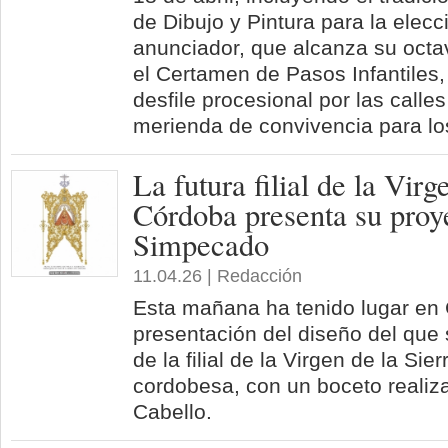
de Dibujo y Pintura para la elecci
anunciador, que alcanza su octa
el Certamen de Pasos Infantiles
desfile procesional por las calle
merienda de convivencia para los
La futura filial de la Virg
Córdoba presenta su proy
Simpecado
11.04.26 | Redacción
Esta mañana ha tenido lugar en
presentación del diseño del que
de la filial de la Virgen de la Sier
cordobesa, con un boceto realiza
Cabello.