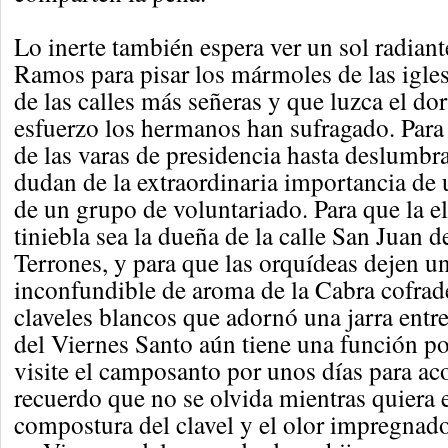
Lo inerte también espera ver un sol radia
Ramos para pisar los mármoles de las igles
de las calles más señeras y que luzca el do
esfuerzo los hermanos han sufragado. Para q
de las varas de presidencia hasta deslumbra
dudan de la extraordinaria importancia de
de un grupo de voluntariado. Para que la el
tiniebla sea la dueña de la calle San Juan 
Terrones, y para que las orquídeas dejen un
inconfundible de aroma de la Cabra cofrad
claveles blancos que adornó una jarra entre
del Viernes Santo aún tiene una función p
visite el camposanto por unos días para ac
recuerdo que no se olvida mientras quiera e
compostura del clavel y el olor impregnado