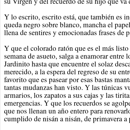
su Virgen y del recuerdo de su hijo que va 
Y lo escrito, escrito está, que también es in
queda negro sobre blanco, mancha el papel 
llena de sentires y emocionadas frases de 
Y que el colorado ratón que es el más listo
semana de asueto, salga a enamorar entre l
Jardinito hasta que encuentre el solaz desc
merecido, a la espera del regreso de su ent
favorito que es pasear por esas bastas mant
tantas mudanzas han visto. Y las túnicas v
armarios, los zapatos a sus cajas y las tirita
emergencias. Y que los recuerdos se agol
que nos llenan un año entero para renovarl
cumplido de nisán a nisán, de primavera a 