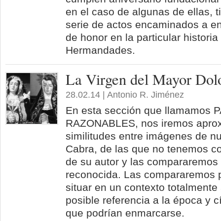
en el caso de algunas de ellas, 
serie de actos encaminados a e
de honor en la particular historia
Hermandades.
La Virgen del Mayor Dolo
28.02.14 | Antonio R. Jiménez
En esta sección que llamamos
RAZONABLES, nos iremos aprox
similitudes entre imágenes de nu
Cabra, de las que no tenemos c
de su autor y las compararemos 
reconocida. Las compararemos p
situar en un contexto totalmente
posible referencia a la época y c
que podrían enmarcarse.