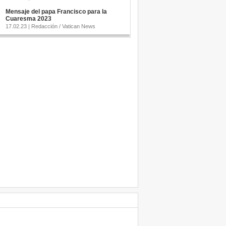
Mensaje del papa Francisco para la
Cuaresma 2023
17.02.23 | Redacción / Vatican News