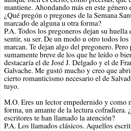
mantiene. Ahondando más en este género e
¿Qué pregón o pregones de la Semana Sant
marcado de alguna u otra forma?
P.A. Todos los pregoneros dejan su huella 
sentir, su ser. De un modo u otro todos los
marcan. Te dejan algo del pregonero. Pero 
sumamente breve de los que he leído o bie
destacaría el de José J. Delgado y el de F
Galvache. Me gustó mucho y creo que abri
cierto romanticismo necesario el de Salva
tuyo.
M.O. Eres un lector empedernido y como no
forma, un amante de la lectura cofradiera. 
escritores te han llamado la atención?
P.A. Los llamados clásicos. Aquellos escri