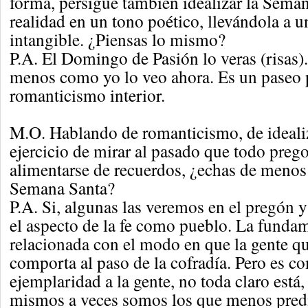
forma, persigue también idealizar la Seman
realidad en un tono poético, llevándola a
intangible. ¿Piensas lo mismo?
P.A. El Domingo de Pasión lo veras (risas).
menos como yo lo veo ahora. Es un paseo 
romanticismo interior.
M.O. Hablando de romanticismo, de idealiz
ejercicio de mirar al pasado que todo prego
alimentarse de recuerdos, ¿echas de menos
Semana Santa?
P.A. Si, algunas las veremos en el pregón y
el aspecto de la fe como pueblo. La fundam
relacionada con el modo en que la gente que
comporta al paso de la cofradía. Pero es c
ejemplaridad a la gente, no toda claro está
mismos a veces somos los que menos pred