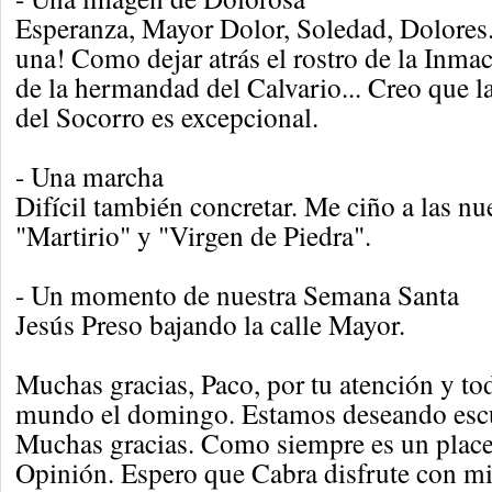
Esperanza, Mayor Dolor, Soledad, Dolores
una! Como dejar atrás el rostro de la Inm
de la hermandad del Calvario... Creo que la
del Socorro es excepcional.
- Una marcha
Difícil también concretar. Me ciño a las nue
"Martirio" y "Virgen de Piedra".
- Un momento de nuestra Semana Santa
Jesús Preso bajando la calle Mayor.
Muchas gracias, Paco, por tu atención y tod
mundo el domingo. Estamos deseando esc
Muchas gracias. Como siempre es un place
Opinión. Espero que Cabra disfrute con mi