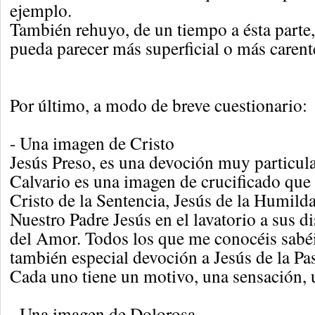
ejemplo.
También rehuyo, de un tiempo a ésta parte
pueda parecer más superficial o más carent
Por último, a modo de breve cuestionario:
- Una imagen de Cristo
Jesús Preso, es una devoción muy particular
Calvario es una imagen de crucificado que
Cristo de la Sentencia, Jesús de la Humilda
Nuestro Padre Jesús en el lavatorio a sus di
del Amor. Todos los que me conocéis sabé
también especial devoción a Jesús de la Pas
Cada uno tiene un motivo, una sensación,
- Una imagen de Dolorosa