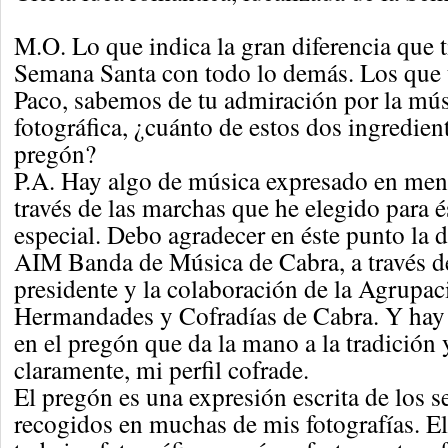
M.O. Lo que indica la gran diferencia que t
Semana Santa con todo lo demás. Los que
Paco, sabemos de tu admiración por la músi
fotográfica, ¿cuánto de estos dos ingredien
pregón?
P.A. Hay algo de música expresado en mens
través de las marchas que he elegido para
especial. Debo agradecer en éste punto la d
AIM Banda de Música de Cabra, a través de
presidente y la colaboración de la Agrupa
Hermandades y Cofradías de Cabra. Y hay
en el pregón que da la mano a la tradición 
claramente, mi perfil cofrade.
El pregón es una expresión escrita de los 
recogidos en muchas de mis fotografías. E