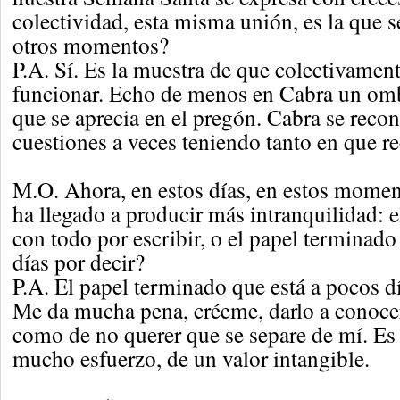
colectividad, esta misma unión, es la que s
otros momentos?
P.A. Sí. Es la muestra de que colectivame
funcionar. Echo de menos en Cabra un om
que se aprecia en el pregón. Cabra se rec
cuestiones a veces teniendo tanto en que r
M.O. Ahora, en estos días, en estos momen
ha llegado a producir más intranquilidad: e
con todo por escribir, o el papel terminado
días por decir?
P.A. El papel terminado que está a pocos dí
Me da mucha pena, créeme, darlo a conoce
como de no querer que se separe de mí. Es 
mucho esfuerzo, de un valor intangible.