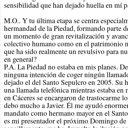
sensibilidad que han dejado huella en mí p
M.O.. Y tu última etapa se centra especial
hermandad de la Piedad, formando parte de
un momento de gran revitalización y avance
colectivo humano como en el patrimonio m
que ha sido realmente un revulsivo para n
en general?
P.A. La Piedad no estaba en mis planes. De
ninguna intención de coger ningún llamad
dejado el del Santo Sepulcro en 2005. Su
una llamada telefónica mientras estaba en 
en Cáceres se encargaron de trastocarme lo
debo mucho a Javier. Él me ayudó enorme
mandato como hermano mayor en el Santo 
es mi presentador el próximo Domingo de P